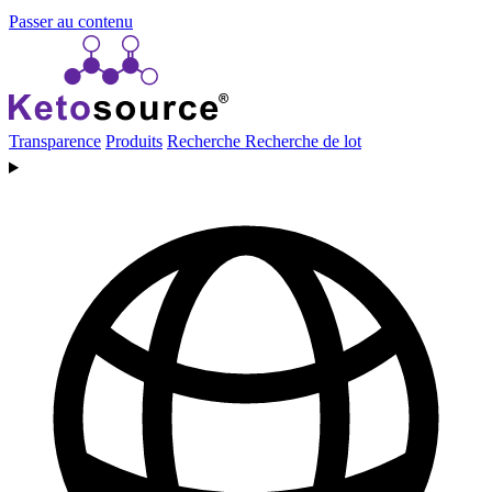
Passer au contenu
Transparence
Produits
Recherche
Recherche de lot