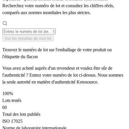
Recherchez votre numéro de lot et consultez les chiffres réels,
comparés aux normes mondiales les plus strictes.
Voir les résultats de mon lot
Trouvez le numéro de lot sur l'emballage de votre produit ou
l'étiquette du flacon
Vous avez acheté auprès d'un revendeur et voulez être sûr de
l'authenticité ? Entrez votre numéro de lot ci-dessus. Nous sommes
la seule autorité en matière d'authenticité Ketosource.
100%
Lots testés
60
Total des lots publiés
ISO 17025
Norme de laboratoire internationale