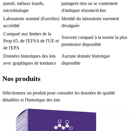
pureté, métaux lourds,
partagent rien ou se contentent
microbiologie
d'indiquer réussite/échec
Laboratoire nommé (Eurofins)
Identité du laboratoire rarement
accrédité
divulguée
Comparé aux limites de la
Souvent comparé à la norme la plus
Prop 65, de l'EFSA de l'UE et
permissive disponible
de l'EPA
Données historiques des lots
Aucune donnée historique
avec graphiques de tendance
disponible
Nos produits
Sélectionnez un produit pour consulter les données de qualité
détaillées et l'historique des lots