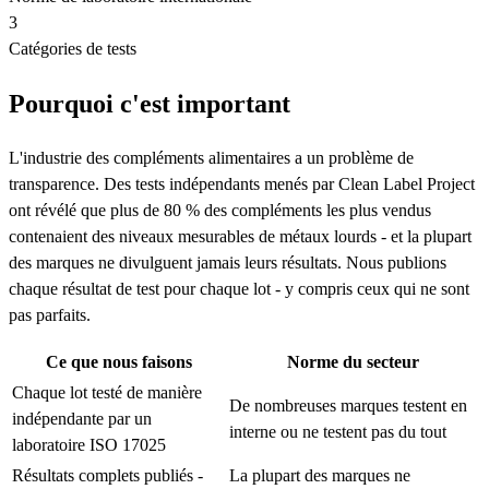
3
Catégories de tests
Pourquoi c'est important
L'industrie des compléments alimentaires a un problème de
transparence. Des tests indépendants menés par Clean Label Project
ont révélé que plus de 80 % des compléments les plus vendus
contenaient des niveaux mesurables de métaux lourds - et la plupart
des marques ne divulguent jamais leurs résultats. Nous publions
chaque résultat de test pour chaque lot - y compris ceux qui ne sont
pas parfaits.
Ce que nous faisons
Norme du secteur
Chaque lot testé de manière
De nombreuses marques testent en
indépendante par un
interne ou ne testent pas du tout
laboratoire ISO 17025
Résultats complets publiés -
La plupart des marques ne