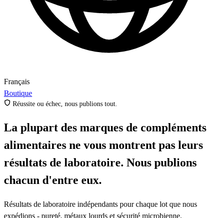
Français
Boutique
Réussite ou échec, nous publions tout.
La plupart des marques de compléments
alimentaires ne vous montrent pas leurs
résultats de laboratoire.
Nous publions
chacun d'entre eux.
Résultats de laboratoire indépendants pour chaque lot que nous
expédions - pureté, métaux lourds et sécurité microbienne.