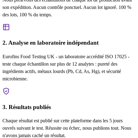
son expédition. Aucun contrôle ponctuel. Aucun lot ignoré. 100 %
des lots, 100 % du temps.
2. Analyse en laboratoire indépendant
Eurofins Food Testing UK - un laboratoire accrédité ISO 17025 -
teste chaque échantillon sur plus de 12 analytes : pureté des
ingrédients actifs, métaux lourds (Pb, Cd, As, Hg), et sécurité
microbienne.
3. Résultats publiés
Chaque résultat est publié sur cette plateforme dans les 5 jours
ouvrés suivant le test. Réussite ou échec, nous publions tout. Nous
n'avons jamais caché un résultat.