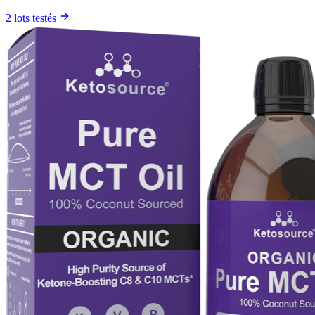
2 lots testés