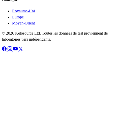
Royaume-Uni
Europe
Moyen-Orient
© 2026 Ketosource Ltd. Toutes les données de test proviennent de
laboratoires tiers indépendants.