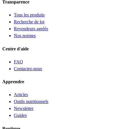
Transparence
Tous les produits
Recherche de lot
Revendeurs agréés
Nos normes
Centre d'aide
FAQ
Contactez-nous
Apprendre
Articles
Outils nutritionnels
Newsletter
Guides
Boutique